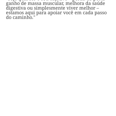
ganho de massa muscular, melhora da saúde
digestiva ou simplesmente viver melhor –
estamos aqui para apoiar você em cada passo
do caminho."