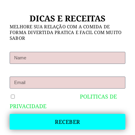
DICAS E RECEITAS
MELHORE SUA RELAÇÃO COM A COMIDA DE
FORMA DIVERTIDA PRATICA E FACIL COM MUITO
SABOR
Name
Email
EU CONCORDO COM AS
POLITICAS DE
PRIVACIDADE
RECEBER