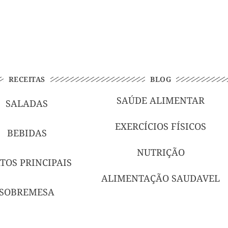
RECEITAS
BLOG
SAÚDE ALIMENTAR
SALADAS
EXERCÍCIOS FÍSICOS
BEBIDAS
NUTRIÇÃO
TOS PRINCIPAIS
ALIMENTAÇÃO SAUDAVEL
SOBREMESA