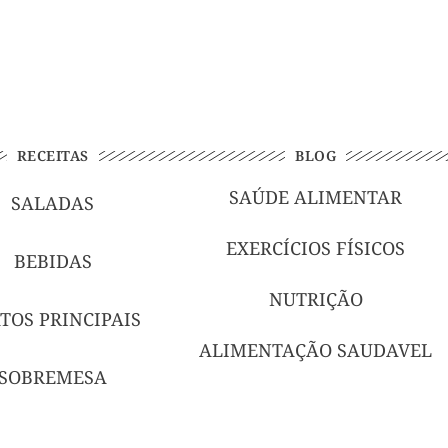
RECEITAS
BLOG
SAÚDE ALIMENTAR
SALADAS
EXERCÍCIOS FÍSICOS
BEBIDAS
NUTRIÇÃO
TOS PRINCIPAIS
ALIMENTAÇÃO SAUDAVEL
SOBREMESA