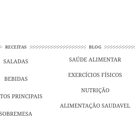
RECEITAS
BLOG
SAÚDE ALIMENTAR
SALADAS
EXERCÍCIOS FÍSICOS
BEBIDAS
NUTRIÇÃO
TOS PRINCIPAIS
ALIMENTAÇÃO SAUDAVEL
SOBREMESA