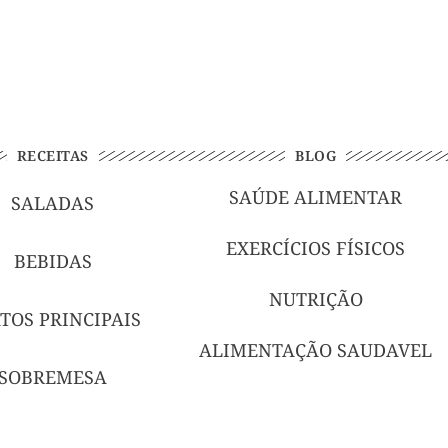
RECEITAS
BLOG
SAÚDE ALIMENTAR
SALADAS
EXERCÍCIOS FÍSICOS
BEBIDAS
NUTRIÇÃO
TOS PRINCIPAIS
ALIMENTAÇÃO SAUDAVEL
SOBREMESA