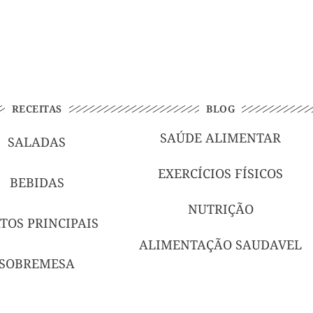
RECEITAS
BLOG
SAÚDE ALIMENTAR
SALADAS
EXERCÍCIOS FÍSICOS
BEBIDAS
NUTRIÇÃO
TOS PRINCIPAIS
ALIMENTAÇÃO SAUDAVEL
SOBREMESA