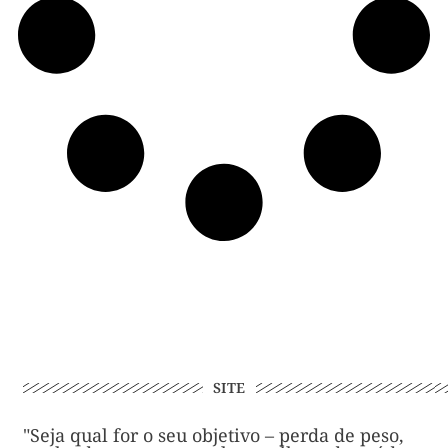
SITE
"Seja qual for o seu objetivo – perda de peso,