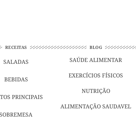
RECEITAS
BLOG
SAÚDE ALIMENTAR
SALADAS
EXERCÍCIOS FÍSICOS
BEBIDAS
NUTRIÇÃO
TOS PRINCIPAIS
ALIMENTAÇÃO SAUDAVEL
SOBREMESA