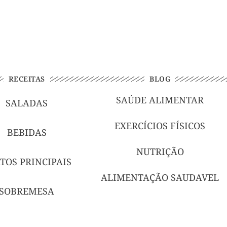
RECEITAS
BLOG
SAÚDE ALIMENTAR
SALADAS
EXERCÍCIOS FÍSICOS
BEBIDAS
NUTRIÇÃO
TOS PRINCIPAIS
ALIMENTAÇÃO SAUDAVEL
SOBREMESA