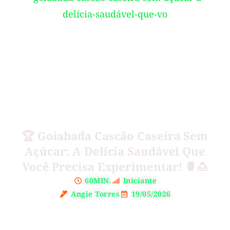
🏆 Goiabada Cascão Caseira Sem
Açúcar: A Delícia Saudável Que
Você Precisa Experimentar! 🍍🍮
60MIN.
Iniciante
Angie Torres
19/05/2026