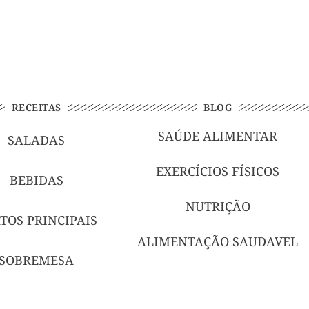
RECEITAS
BLOG
SAÚDE ALIMENTAR
SALADAS
EXERCÍCIOS FÍSICOS
BEBIDAS
NUTRIÇÃO
TOS PRINCIPAIS
ALIMENTAÇÃO SAUDAVEL
SOBREMESA