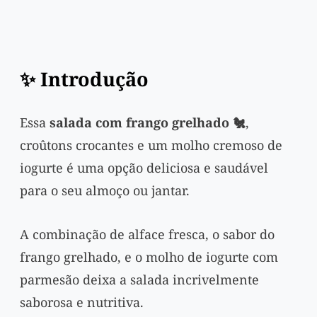
✨ Introdução
Essa
salada com frango grelhado 🐔
,
croûtons crocantes e um molho cremoso de
iogurte é uma opção deliciosa e saudável
para o seu almoço ou jantar.
A combinação de alface fresca, o sabor do
frango grelhado, e o molho de iogurte com
parmesão deixa a salada incrivelmente
saborosa e nutritiva.