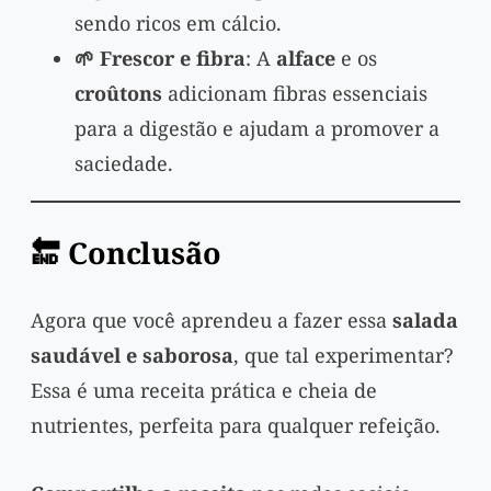
sendo ricos em cálcio.
🌱 Frescor e fibra
: A
alface
e os
croûtons
adicionam fibras essenciais
para a digestão e ajudam a promover a
saciedade.
🔚 Conclusão
Agora que você aprendeu a fazer essa
salada
saudável e saborosa
, que tal experimentar?
Essa é uma receita prática e cheia de
nutrientes, perfeita para qualquer refeição.