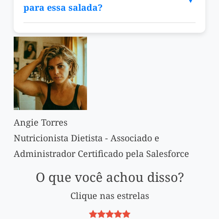
para essa salada?
Angie Torres
Nutricionista Dietista - Associado e
Administrador Certificado pela Salesforce
O que você achou disso?
Clique nas estrelas