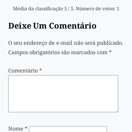
Média da classificação
5
/ 5. Número de votos:
1
Deixe Um Comentário
O seu endereço de e-mail não será publicado.
Campos obrigatórios são marcados com
*
Comentário
*
Nome
*