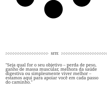
SITE
"Seja qual for o seu objetivo – perda de peso,
ganho de massa muscular, melhora da saúde
digestiva ou simplesmente viver melhor –
estamos aqui para apoiar você em cada passo
do caminho."