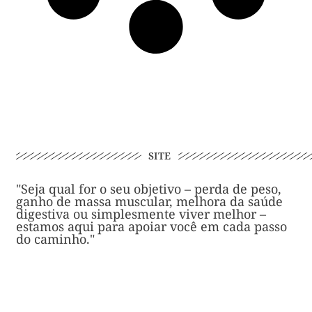
SITE
"Seja qual for o seu objetivo – perda de peso,
ganho de massa muscular, melhora da saúde
digestiva ou simplesmente viver melhor –
estamos aqui para apoiar você em cada passo
do caminho."