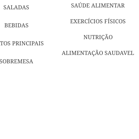
SAÚDE ALIMENTAR
SALADAS
EXERCÍCIOS FÍSICOS
BEBIDAS
NUTRIÇÃO
TOS PRINCIPAIS
ALIMENTAÇÃO SAUDAVEL
SOBREMESA