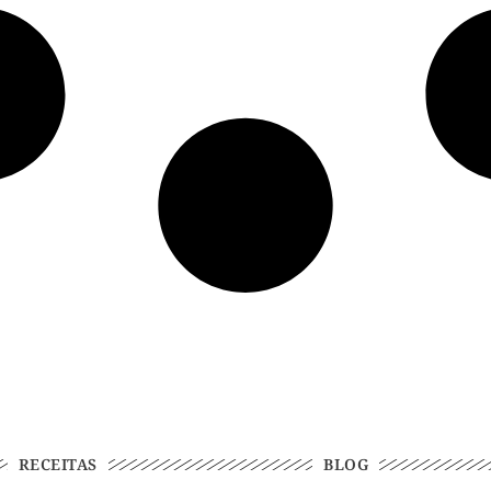
RECEITAS
BLOG