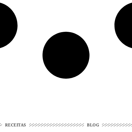
RECEITAS
BLOG