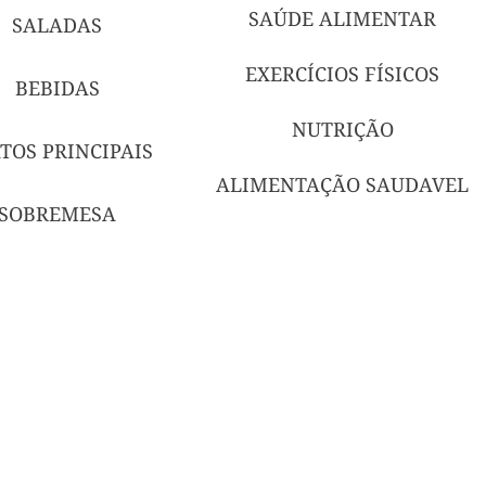
SAÚDE ALIMENTAR
SALADAS
EXERCÍCIOS FÍSICOS
BEBIDAS
NUTRIÇÃO
TOS PRINCIPAIS
ALIMENTAÇÃO SAUDAVEL
SOBREMESA