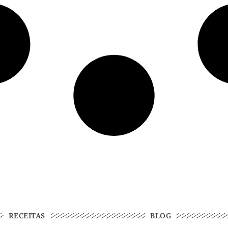
RECEITAS
BLOG