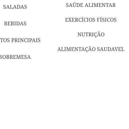
SAÚDE ALIMENTAR
SALADAS
EXERCÍCIOS FÍSICOS
BEBIDAS
NUTRIÇÃO
TOS PRINCIPAIS
ALIMENTAÇÃO SAUDAVEL
SOBREMESA