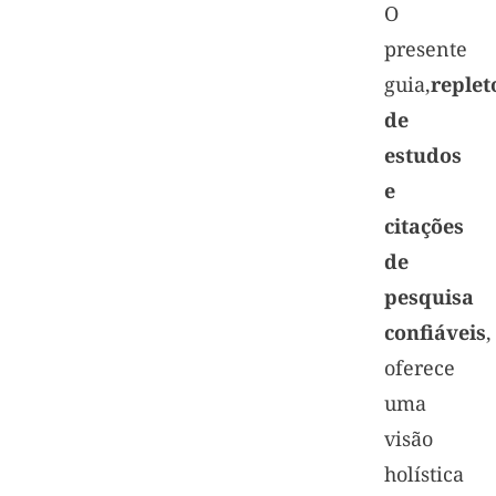
O
presente
guia,
replet
de
estudos
e
citações
de
pesquisa
confiáveis
,
oferece
uma
visão
holística