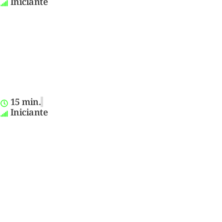
Iniciante
15 min.
Iniciante