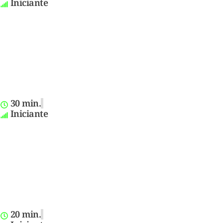
Iniciante
30 min.
Iniciante
20 min.