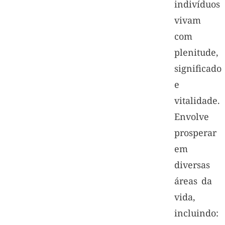
indivíduos
vivam
com
plenitude,
significado
e
vitalidade.
Envolve
prosperar
em
diversas
áreas da
vida,
incluindo: