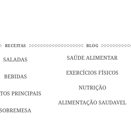
RECEITAS
BLOG
SAÚDE ALIMENTAR
SALADAS
EXERCÍCIOS FÍSICOS
BEBIDAS
NUTRIÇÃO
TOS PRINCIPAIS
ALIMENTAÇÃO SAUDAVEL
SOBREMESA