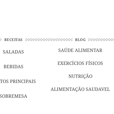
RECEITAS
BLOG
SAÚDE ALIMENTAR
SALADAS
EXERCÍCIOS FÍSICOS
BEBIDAS
NUTRIÇÃO
TOS PRINCIPAIS
ALIMENTAÇÃO SAUDAVEL
SOBREMESA