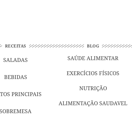
RECEITAS
BLOG
SAÚDE ALIMENTAR
SALADAS
EXERCÍCIOS FÍSICOS
BEBIDAS
NUTRIÇÃO
TOS PRINCIPAIS
ALIMENTAÇÃO SAUDAVEL
SOBREMESA