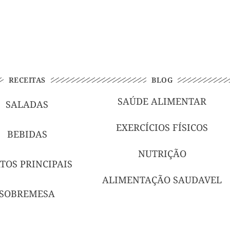
RECEITAS
BLOG
SAÚDE ALIMENTAR
SALADAS
EXERCÍCIOS FÍSICOS
BEBIDAS
NUTRIÇÃO
TOS PRINCIPAIS
ALIMENTAÇÃO SAUDAVEL
SOBREMESA