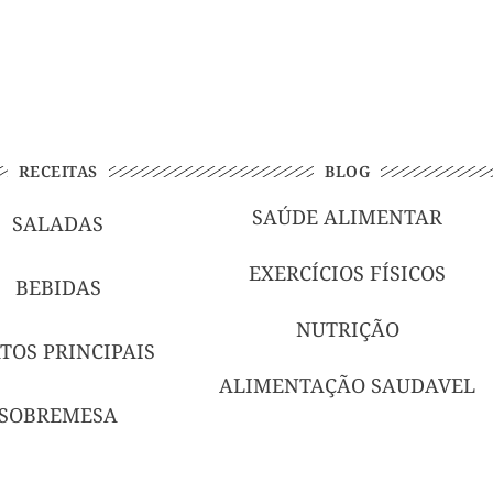
RECEITAS
BLOG
SAÚDE ALIMENTAR
SALADAS
EXERCÍCIOS FÍSICOS
BEBIDAS
NUTRIÇÃO
TOS PRINCIPAIS
ALIMENTAÇÃO SAUDAVEL
SOBREMESA