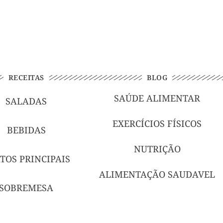
RECEITAS
BLOG
SAÚDE ALIMENTAR
SALADAS
EXERCÍCIOS FÍSICOS
BEBIDAS
NUTRIÇÃO
TOS PRINCIPAIS
ALIMENTAÇÃO SAUDAVEL
SOBREMESA