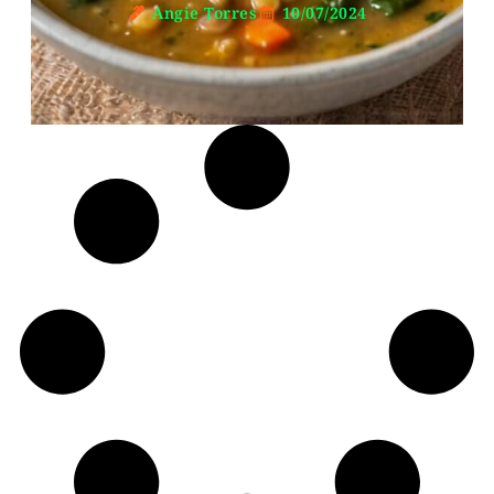
Angie Torres
10/07/2024