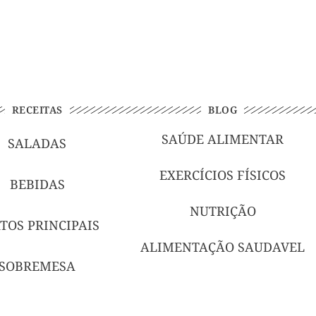
RECEITAS
BLOG
SAÚDE ALIMENTAR
SALADAS
EXERCÍCIOS FÍSICOS
BEBIDAS
NUTRIÇÃO
TOS PRINCIPAIS
ALIMENTAÇÃO SAUDAVEL
SOBREMESA