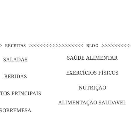
RECEITAS
BLOG
SAÚDE ALIMENTAR
SALADAS
EXERCÍCIOS FÍSICOS
BEBIDAS
NUTRIÇÃO
TOS PRINCIPAIS
ALIMENTAÇÃO SAUDAVEL
SOBREMESA