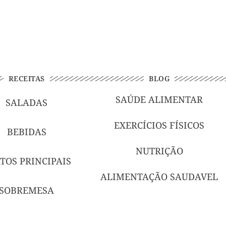
RECEITAS
BLOG
SAÚDE ALIMENTAR
SALADAS
EXERCÍCIOS FÍSICOS
BEBIDAS
NUTRIÇÃO
TOS PRINCIPAIS
ALIMENTAÇÃO SAUDAVEL
SOBREMESA