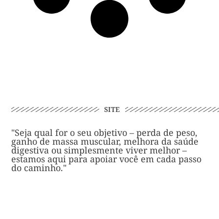
SITE
"Seja qual for o seu objetivo – perda de peso,
ganho de massa muscular, melhora da saúde
digestiva ou simplesmente viver melhor –
estamos aqui para apoiar você em cada passo
do caminho."