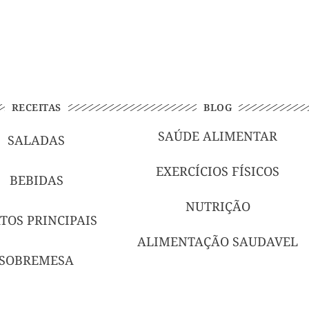
RECEITAS
BLOG
SAÚDE ALIMENTAR
SALADAS
EXERCÍCIOS FÍSICOS
BEBIDAS
NUTRIÇÃO
TOS PRINCIPAIS
ALIMENTAÇÃO SAUDAVEL
SOBREMESA