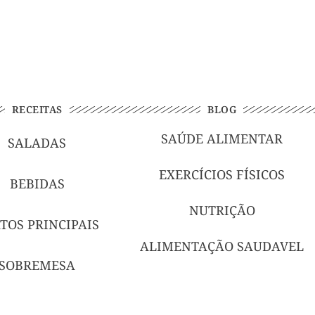
RECEITAS
BLOG
SAÚDE ALIMENTAR
SALADAS
EXERCÍCIOS FÍSICOS
BEBIDAS
NUTRIÇÃO
TOS PRINCIPAIS
ALIMENTAÇÃO SAUDAVEL
SOBREMESA