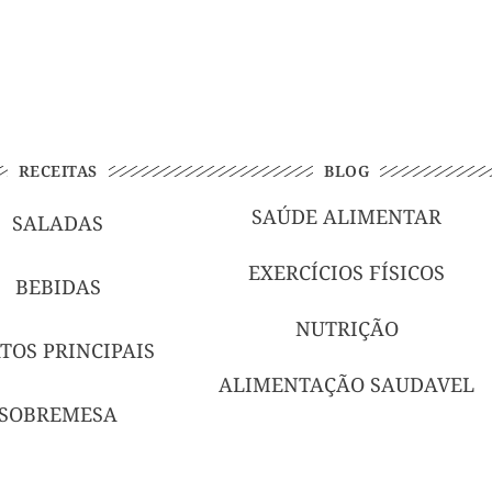
RECEITAS
BLOG
SAÚDE ALIMENTAR
SALADAS
EXERCÍCIOS FÍSICOS
BEBIDAS
NUTRIÇÃO
TOS PRINCIPAIS
ALIMENTAÇÃO SAUDAVEL
SOBREMESA