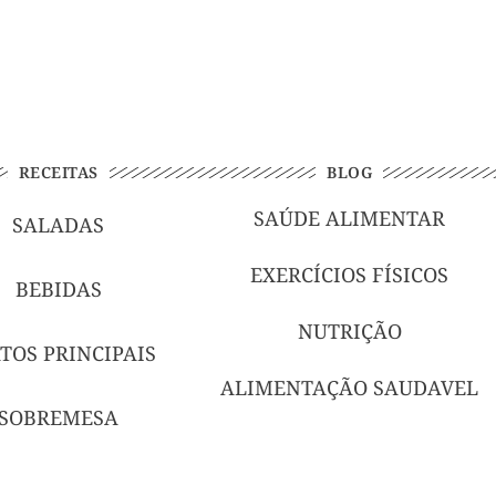
RECEITAS
BLOG
SAÚDE ALIMENTAR
SALADAS
EXERCÍCIOS FÍSICOS
BEBIDAS
NUTRIÇÃO
TOS PRINCIPAIS
ALIMENTAÇÃO SAUDAVEL
SOBREMESA