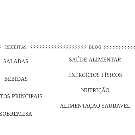
RECEITAS
BLOG
SAÚDE ALIMENTAR
SALADAS
EXERCÍCIOS FÍSICOS
BEBIDAS
NUTRIÇÃO
TOS PRINCIPAIS
ALIMENTAÇÃO SAUDAVEL
SOBREMESA