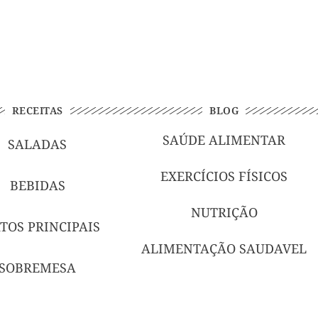
RECEITAS
BLOG
SAÚDE ALIMENTAR
SALADAS
EXERCÍCIOS FÍSICOS
BEBIDAS
NUTRIÇÃO
TOS PRINCIPAIS
ALIMENTAÇÃO SAUDAVEL
SOBREMESA