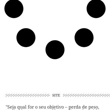
SITE
"Seja qual for o seu objetivo – perda de peso,