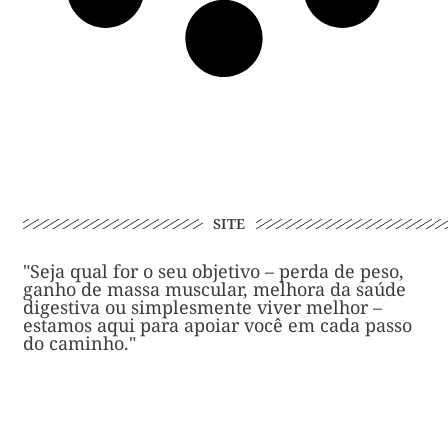
SITE
"Seja qual for o seu objetivo – perda de peso,
ganho de massa muscular, melhora da saúde
digestiva ou simplesmente viver melhor –
estamos aqui para apoiar você em cada passo
do caminho."