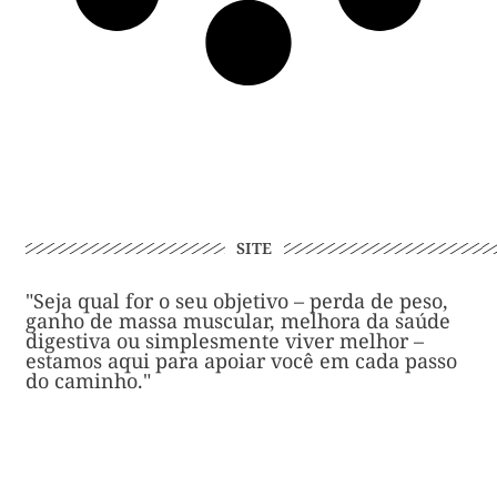
SITE
"Seja qual for o seu objetivo – perda de peso,
ganho de massa muscular, melhora da saúde
digestiva ou simplesmente viver melhor –
estamos aqui para apoiar você em cada passo
do caminho."