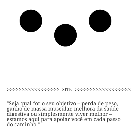
SITE
"Seja qual for o seu objetivo – perda de peso,
ganho de massa muscular, melhora da saúde
digestiva ou simplesmente viver melhor –
estamos aqui para apoiar você em cada passo
do caminho."