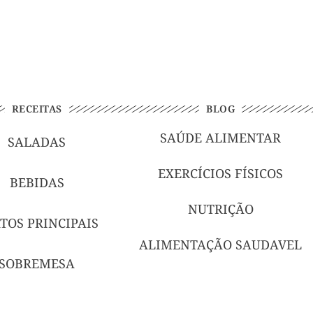
RECEITAS
BLOG
SAÚDE ALIMENTAR
SALADAS
EXERCÍCIOS FÍSICOS
BEBIDAS
NUTRIÇÃO
TOS PRINCIPAIS
ALIMENTAÇÃO SAUDAVEL
SOBREMESA