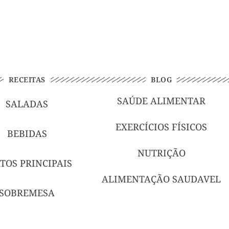
RECEITAS
BLOG
SAÚDE ALIMENTAR
SALADAS
EXERCÍCIOS FÍSICOS
BEBIDAS
NUTRIÇÃO
TOS PRINCIPAIS
ALIMENTAÇÃO SAUDAVEL
SOBREMESA