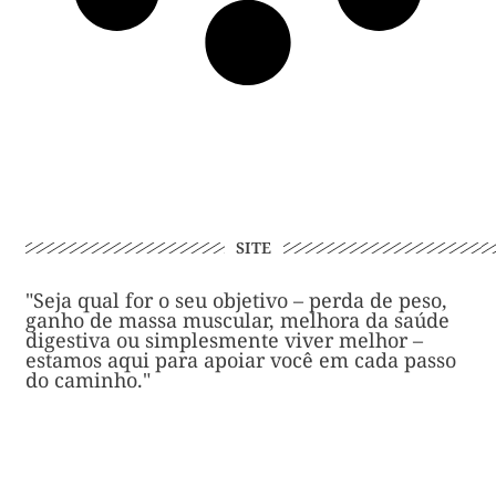
SITE
"Seja qual for o seu objetivo – perda de peso,
ganho de massa muscular, melhora da saúde
digestiva ou simplesmente viver melhor –
estamos aqui para apoiar você em cada passo
do caminho."