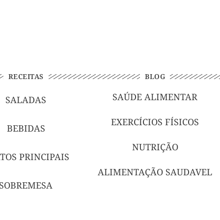
RECEITAS
BLOG
SAÚDE ALIMENTAR
SALADAS
EXERCÍCIOS FÍSICOS
BEBIDAS
NUTRIÇÃO
TOS PRINCIPAIS
ALIMENTAÇÃO SAUDAVEL
SOBREMESA