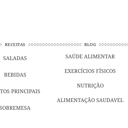
RECEITAS
BLOG
SAÚDE ALIMENTAR
SALADAS
EXERCÍCIOS FÍSICOS
BEBIDAS
NUTRIÇÃO
TOS PRINCIPAIS
ALIMENTAÇÃO SAUDAVEL
SOBREMESA