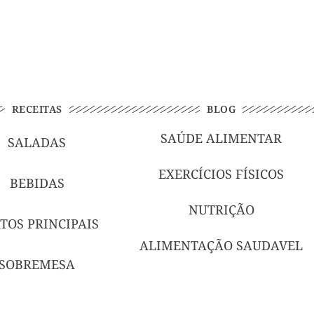
RECEITAS
BLOG
SAÚDE ALIMENTAR
SALADAS
EXERCÍCIOS FÍSICOS
BEBIDAS
NUTRIÇÃO
TOS PRINCIPAIS
ALIMENTAÇÃO SAUDAVEL
SOBREMESA