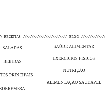
RECEITAS
BLOG
SAÚDE ALIMENTAR
SALADAS
EXERCÍCIOS FÍSICOS
BEBIDAS
NUTRIÇÃO
TOS PRINCIPAIS
ALIMENTAÇÃO SAUDAVEL
SOBREMESA