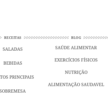
RECEITAS
BLOG
SAÚDE ALIMENTAR
SALADAS
EXERCÍCIOS FÍSICOS
BEBIDAS
NUTRIÇÃO
TOS PRINCIPAIS
ALIMENTAÇÃO SAUDAVEL
SOBREMESA