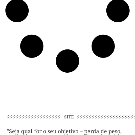
SITE
"Seja qual for o seu objetivo – perda de peso,