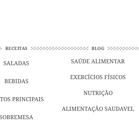
RECEITAS
BLOG
SAÚDE ALIMENTAR
SALADAS
EXERCÍCIOS FÍSICOS
BEBIDAS
NUTRIÇÃO
TOS PRINCIPAIS
ALIMENTAÇÃO SAUDAVEL
SOBREMESA