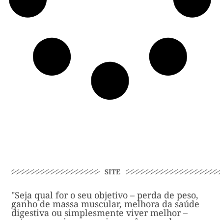
SITE
"Seja qual for o seu objetivo – perda de peso,
ganho de massa muscular, melhora da saúde
digestiva ou simplesmente viver melhor –