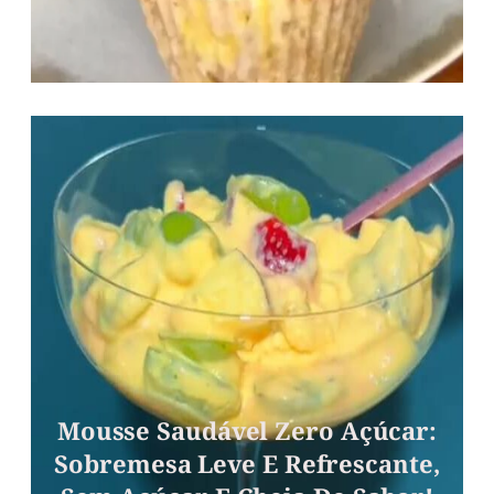
Mousse Saudável Zero Açúcar:
Sobremesa Leve E Refrescante,